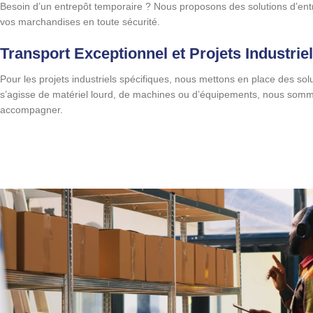
Besoin d’un entrepôt temporaire ? Nous proposons des solutions d’en
vos marchandises en toute sécurité.
Transport Exceptionnel et Projets Industrie
Pour les projets industriels spécifiques, nous mettons en place des sol
s’agisse de matériel lourd, de machines ou d’équipements, nous somm
accompagner.