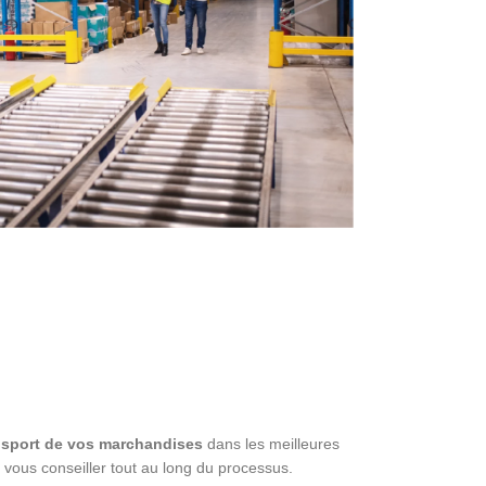
ansport de vos marchandises
dans les meilleures
 vous conseiller tout au long du processus.