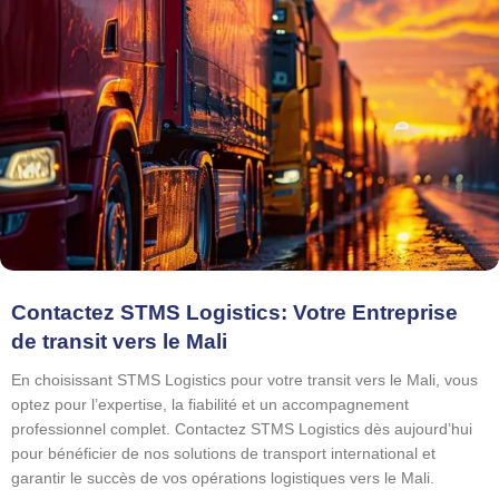
Contactez STMS Logistics: Votre Entreprise
de transit vers le Mali
En choisissant STMS Logistics pour votre transit vers le Mali, vous
optez pour l’expertise, la fiabilité et un accompagnement
professionnel complet. Contactez STMS Logistics dès aujourd’hui
pour bénéficier de nos solutions de transport international et
garantir le succès de vos opérations logistiques vers le Mali.