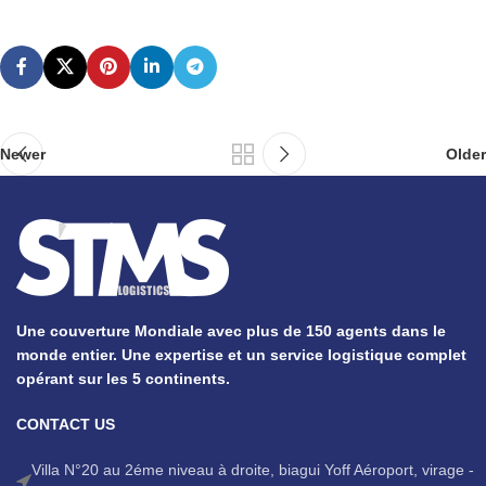
Newer
Older
Une couverture Mondiale avec plus de 150 agents dans le
monde entier. Une expertise et un service logistique complet
opérant sur les 5 continents.
CONTACT US
Villa N°20 au 2éme niveau à droite, biagui Yoff Aéroport, virage -