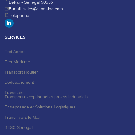
Dakar - Senegal 50555
E-mail: sales@stms-log.com
Téléphone:
SERVICES
Fret Aérien
Fret Maritime
Transport Routier
Dédouanement
Transitaire
Transport exceptionnel et projets industriels
Entreposage et Solutions Logistiques
Transit vers le Mali
BESC Senegal