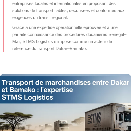
entreprises locales et internationales en proposant des
solutions de transport fiables, sécurisées et conformes aux
exigences du transit régional.
Grâce à une expertise opérationnelle éprouvée et à une
parfaite connaissance des procédures douanières Sénégal–
Mali, STMS Logistics s’impose comme un acteur de
référence du transport Dakar–Bamako.