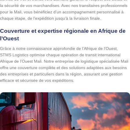
la sécurité de vos marchandises. Avec nos transitaires professionnels
pour le Mali, vous bénéficiez d’un accompagnement personnalisé à
chaque étape, de l’expédition jusqu’à la livraison finale.
Couverture et expertise régionale en Afrique de
l’Ouest
Grâce à notre connaissance approfondie de l’Afrique de l’Ouest,
STMS Logistics optimise chaque opération de transit international
Afrique de l’Ouest Mali. Notre entreprise de logistique spécialisée Mali
offre une couverture complète et des solutions adaptées aux besoins
des entreprises et particuliers dans la région, assurant une gestion
efficace et sécurisée de vos expéditions.